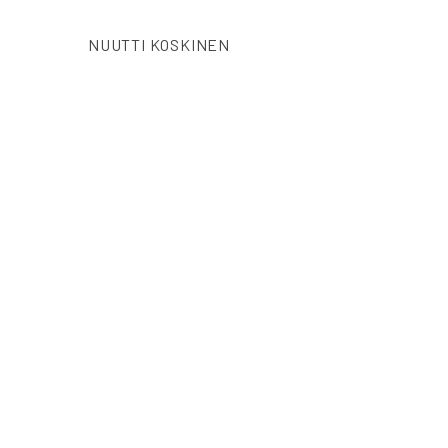
NUUTTI KOSKINEN